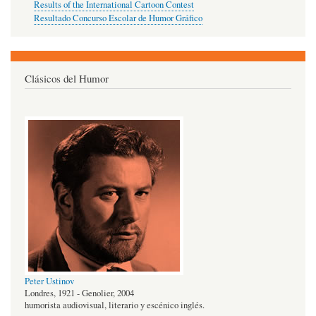
Results of the International Cartoon Contest
Resultado Concurso Escolar de Humor Gráfico
Clásicos del Humor
Peter Ustinov
Londres, 1921 - Genolier, 2004
humorista audiovisual, literario y escénico inglés.