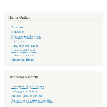
Humor Gráfico
Artículos
Concursos
Contrapunto a dos voces
Entrevistas
Envejecer con Humor
Humores del Mundo
Humores visuales
Museos del Humor
Humorología infantil
Literatura infantil y humor
Pedagogía del humor
Método "Gracias por leer"
Entrevistas a escritores infantiles