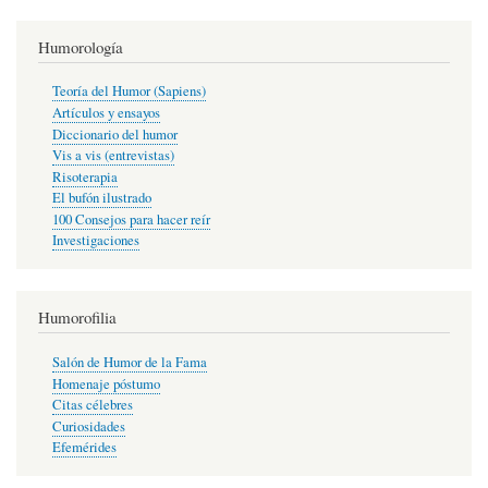
Humorología
Teoría del Humor (Sapiens)
Artículos y ensayos
Diccionario del humor
Vis a vis (entrevistas)
Risoterapia
El bufón ilustrado
100 Consejos para hacer reír
Investigaciones
Humorofilia
Salón de Humor de la Fama
Homenaje póstumo
Citas célebres
Curiosidades
Efemérides