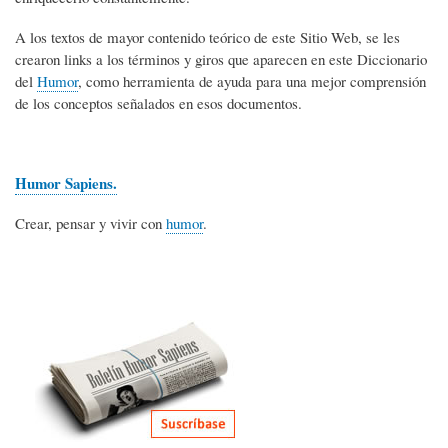
A los textos de mayor contenido teórico de este Sitio Web, se les
crearon links a los términos y giros que aparecen en este Diccionario
del
Humor
, como herramienta de ayuda para una mejor comprensión
de los conceptos señalados en esos documentos.
Humor Sapiens.
Crear, pensar y vivir con
humor
.