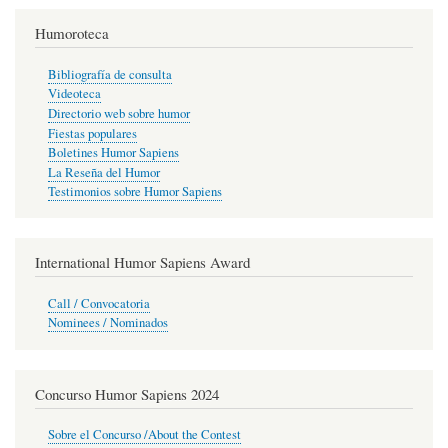
Humoroteca
Bibliografía de consulta
Videoteca
Directorio web sobre humor
Fiestas populares
Boletines Humor Sapiens
La Reseña del Humor
Testimonios sobre Humor Sapiens
International Humor Sapiens Award
Call / Convocatoria
Nominees / Nominados
Concurso Humor Sapiens 2024
Sobre el Concurso /About the Contest