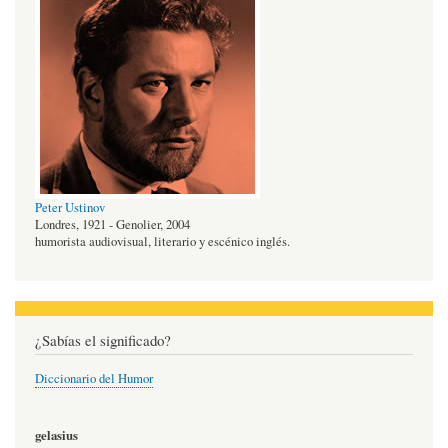
Peter Ustinov
Londres, 1921 - Genolier, 2004
humorista audiovisual, literario y escénico inglés.
¿Sabías el significado?
Diccionario del Humor
gelasius