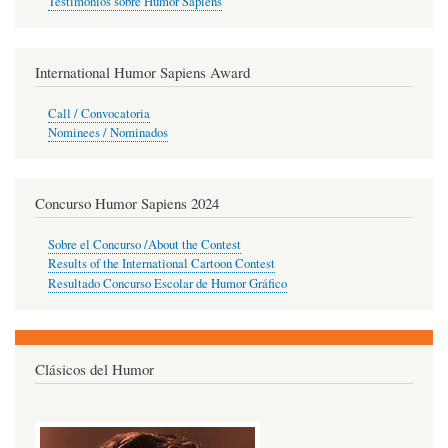
Testimonios sobre Humor Sapiens
International Humor Sapiens Award
Call / Convocatoria
Nominees / Nominados
Concurso Humor Sapiens 2024
Sobre el Concurso /About the Contest
Results of the International Cartoon Contest
Resultado Concurso Escolar de Humor Gráfico
Clásicos del Humor