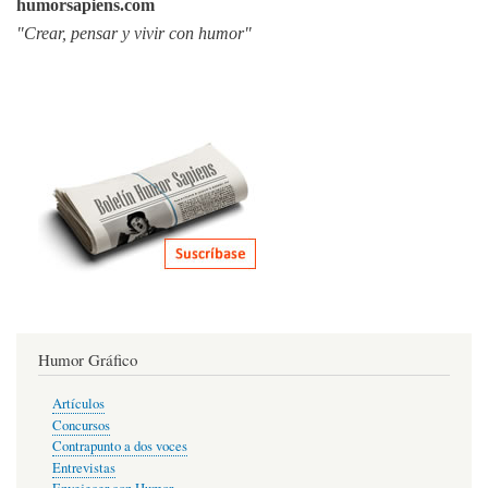
humorsapiens.com
"Crear, pensar y vivir con humor"
Humor Gráfico
Artículos
Concursos
Contrapunto a dos voces
Entrevistas