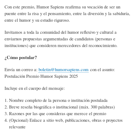
Con este premio, Humor Sapiens reafirma su vocación de ser un
puente entre la risa y el pensamiento, entre la diversión y la sabiduría,
entre el humor y su estudio riguroso.
Invitamos a toda la comunidad del humor reflexivo y cultural a
enviarnos propuestas argumentadas de candidatos (personas e
instituciones) que consideren merecedores del reconocimiento.
¿Cómo postular?
Envía un correo a:
boletin@humorsapiens.com
con el asunto:
Postulación Premio Humor Sapiens 2025
Incluye en el cuerpo del mensaje:
Nombre completo de la persona o institución postulada
Breve reseña biográfica o institucional (máx. 300 palabras)
Razones por las que consideras que merece el premio
(Opcional) Enlace a sitio web, publicaciones, obras o proyectos
relevante