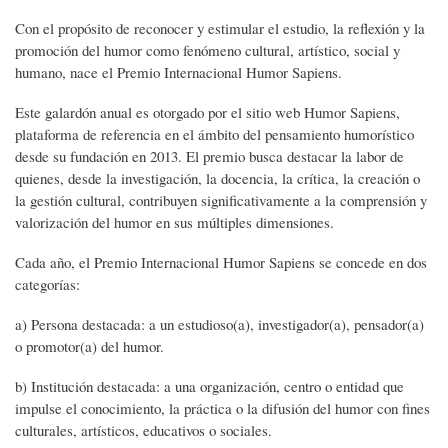
Con el propósito de reconocer y estimular el estudio, la reflexión y la
promoción del humor como fenómeno cultural, artístico, social y
humano, nace el Premio Internacional Humor Sapiens.
Este galardón anual es otorgado por el sitio web Humor Sapiens,
plataforma de referencia en el ámbito del pensamiento humorístico
desde su fundación en 2013. El premio busca destacar la labor de
quienes, desde la investigación, la docencia, la crítica, la creación o
la gestión cultural, contribuyen significativamente a la comprensión y
valorización del humor en sus múltiples dimensiones.
Cada año, el Premio Internacional Humor Sapiens se concede en dos
categorías:
a) Persona destacada: a un estudioso(a), investigador(a), pensador(a)
o promotor(a) del humor.
b) Institución destacada: a una organización, centro o entidad que
impulse el conocimiento, la práctica o la difusión del humor con fines
culturales, artísticos, educativos o sociales.