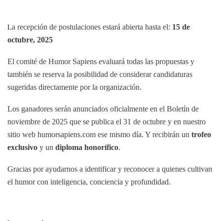
L
a recepción de postulaciones estará abierta hasta el:
15 de
octubre, 2025
El comité de Humor Sapiens evaluará todas las propuestas y
también se reserva la posibilidad de considerar candidaturas
sugeridas directamente por la organización.
Los ganadores serán anunciados oficialmente en el Boletín de
noviembre de 2025 que se publica el 31 de octubre y en nuestro
sitio web humorsapiens.com ese mismo día. Y recibirán un
trofeo
exclusivo
y un
diploma honorífico
.
Gracias por ayudarnos a identificar y reconocer a quienes cultivan
el humor con inteligencia, conciencia y profundidad.