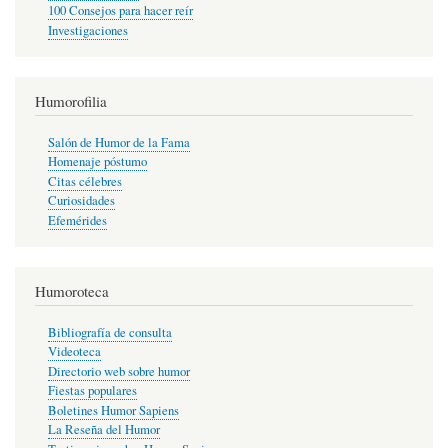
100 Consejos para hacer reír
Investigaciones
Humorofilia
Salón de Humor de la Fama
Homenaje póstumo
Citas célebres
Curiosidades
Efemérides
Humoroteca
Bibliografía de consulta
Videoteca
Directorio web sobre humor
Fiestas populares
Boletines Humor Sapiens
La Reseña del Humor