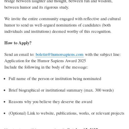
bridge between laughter and thought, between fun and wisdom,
between humor and its rigorous study.
We invite the entire community engaged with reflective and cultural
humor to send us well-argued nominations of candidates (both
individuals and institutions) deemed worthy of this recognition.
How to Apply?
Send an email to:
boletin@humorsapiens.com
with the subject line:
Application for the Humor Sapiens Award 2025
Include the following in the body of the message:
Full name of the person or institution being nominated
Brief biographical or institutional summary (max. 300 words)
Reasons why you believe they deserve the award
(Optional) Link to website, publications, works, or relevant projects