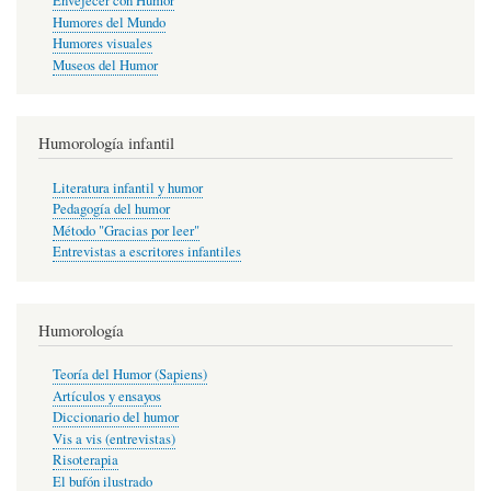
Envejecer con Humor
Humores del Mundo
Humores visuales
Museos del Humor
Humorología infantil
Literatura infantil y humor
Pedagogía del humor
Método "Gracias por leer"
Entrevistas a escritores infantiles
Humorología
Teoría del Humor (Sapiens)
Artículos y ensayos
Diccionario del humor
Vis a vis (entrevistas)
Risoterapia
El bufón ilustrado