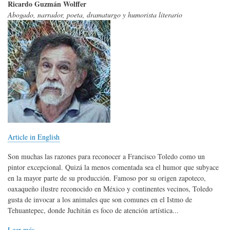
Ricardo Guzmán Wolffer
Abogado, narrador, poeta, dramaturgo y humorista literario
Article in English
Son muchas las razones para reconocer a Francisco Toledo como un
pintor excepcional. Quizá la menos comentada sea el humor que subyace
en la mayor parte de su producción. Famoso por su origen zapoteco,
oaxaqueño ilustre reconocido en México y continentes vecinos, Toledo
gusta de invocar a los animales que son comunes en el Istmo de
Tehuantepec, donde Juchitán es foco de atención artística...
Leer más