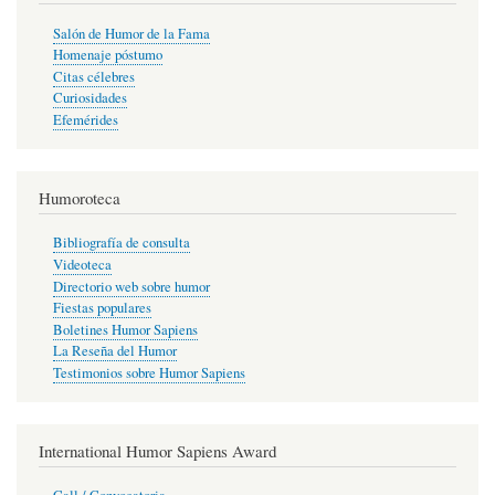
Salón de Humor de la Fama
Homenaje póstumo
Citas célebres
Curiosidades
Efemérides
Humoroteca
Bibliografía de consulta
Videoteca
Directorio web sobre humor
Fiestas populares
Boletines Humor Sapiens
La Reseña del Humor
Testimonios sobre Humor Sapiens
International Humor Sapiens Award