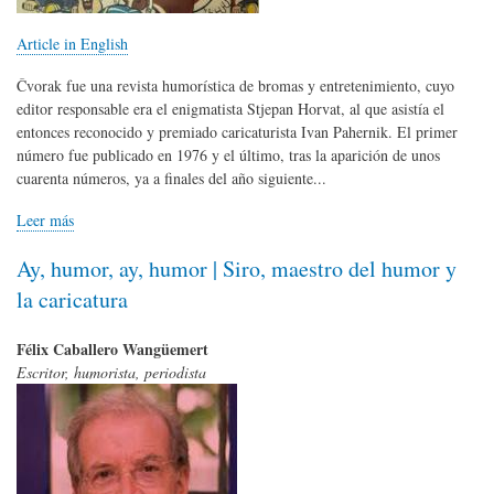
Article in English
Čvorak fue una revista humorística de bromas y entretenimiento, cuyo
editor responsable era el enigmatista Stjepan Horvat, al que asistía el
entonces reconocido y premiado caricaturista Ivan Pahernik. El primer
número fue publicado en 1976 y el último, tras la aparición de unos
cuarenta números, ya a finales del año siguiente...
Leer más
Ay, humor, ay, humor | Siro, maestro del humor y
la caricatura
Félix Caballero Wangüemert
Escritor, humorista, periodista