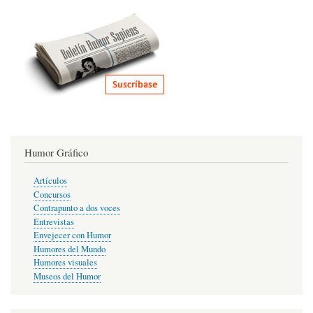
Humor Gráfico
Artículos
Concursos
Contrapunto a dos voces
Entrevistas
Envejecer con Humor
Humores del Mundo
Humores visuales
Museos del Humor