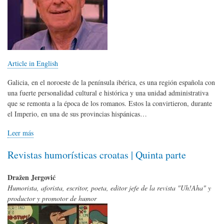
Article in English
Galicia, en el noroeste de la península ibérica, es una región española con
una fuerte personalidad cultural e histórica y una unidad administrativa
que se remonta a la época de los romanos. Estos la convirtieron, durante
el Imperio, en una de sus provincias hispánicas…
Leer más
Revistas humorísticas croatas | Quinta parte
Dražen Jergović
Humorista, aforista, escritor, poeta, editor jefe de la revista "Uh!Aha" y
productor y promotor de humor