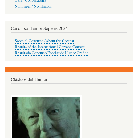
Call / Convocatoria
Nominees / Nominados
Concurso Humor Sapiens 2024
Sobre el Concurso /About the Contest
Results of the International Cartoon Contest
Resultado Concurso Escolar de Humor Gráfico
Clásicos del Humor