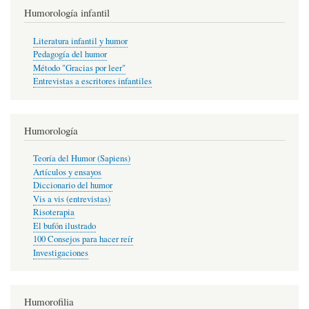
Humorología infantil
Literatura infantil y humor
Pedagogía del humor
Método "Gracias por leer"
Entrevistas a escritores infantiles
Humorología
Teoría del Humor (Sapiens)
Artículos y ensayos
Diccionario del humor
Vis a vis (entrevistas)
Risoterapia
El bufón ilustrado
100 Consejos para hacer reír
Investigaciones
Humorofilia