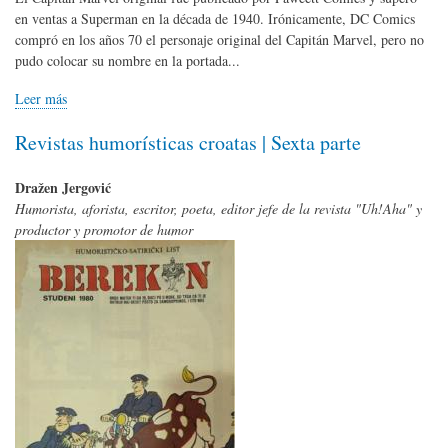
en ventas a Superman en la década de 1940. Irónicamente, DC Comics
compró en los años 70 el personaje original del Capitán Marvel, pero no
pudo colocar su nombre en la portada...
Leer más
Revistas humorísticas croatas | Sexta parte
Dražen Jergović
Humorista, aforista, escritor, poeta, editor jefe de la revista "Uh!Aha" y
productor y promotor de humor