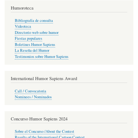
Humoroteca
Bibliografía de consulta
Videoteca
Directorio web sobre humor
Fiestas populares
Boletines Humor Sapiens
La Reseña del Humor
Testimonios sobre Humor Sapiens
International Humor Sapiens Award
Call / Convocatoria
Nominees / Nominados
Concurso Humor Sapiens 2024
Sobre el Concurso /About the Contest
Results of the International Cartoon Contest