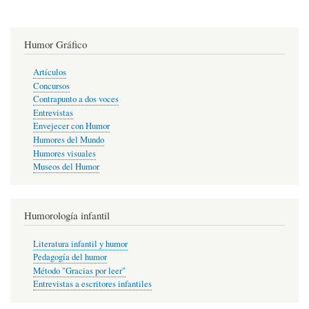
Humor Gráfico
Artículos
Concursos
Contrapunto a dos voces
Entrevistas
Envejecer con Humor
Humores del Mundo
Humores visuales
Museos del Humor
Humorología infantil
Literatura infantil y humor
Pedagogía del humor
Método "Gracias por leer"
Entrevistas a escritores infantiles