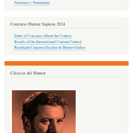
Nominees / Nominados
Concurso Humor Sapiens 2024
Sobre el Concurso /About the Contest
Results of the International Cartoon Contest
Resultado Concurso Escolar de Humor Gráfico
Clásicos del Humor