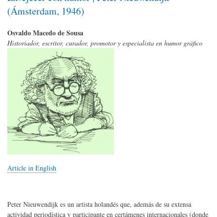
(Ámsterdam, 1946)
Osvaldo Macedo de Sousa
Historiador, escritor, curador, promotor y especialista en humor gráfico
Article in English
Peter Nieuwendijk es un artista holandés que, además de su extensa
actividad periodística y participante en certámenes internacionales (donde