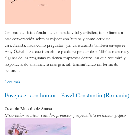
Con más de siete décadas de existencia vital y artística, te invitamos a
otra conversación sobre envejecer con humor y como activista
caricaturista, nada como preguntar: ¿El caricaturista también envejece?
Eray Özbek – Su cuestionario se puede responder de múltiples maneras y
algunas de las preguntas ya tienen respuestas dentro, así que resumiré y
responderé de una manera más general, transmitiendo mi forma de
pensar....
Leer más
Envejecer con humor - Pavel Constantin (Romania)
Osvaldo Macedo de Sousa
Historiador, escritor, curador, promotor y especialista en humor gráfico