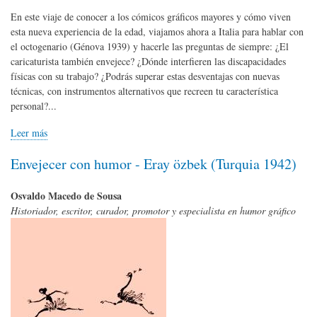
En este viaje de conocer a los cómicos gráficos mayores y cómo viven
esta nueva experiencia de la edad, viajamos ahora a Italia para hablar con
el octogenario (Génova 1939) y hacerle las preguntas de siempre: ¿El
caricaturista también envejece? ¿Dónde interfieren las discapacidades
físicas con su trabajo? ¿Podrás superar estas desventajas con nuevas
técnicas, con instrumentos alternativos que recreen tu característica
personal?...
Leer más
Envejecer con humor - Eray özbek (Turquia 1942)
Osvaldo Macedo de Sousa
Historiador, escritor, curador, promotor y especialista en humor gráfico