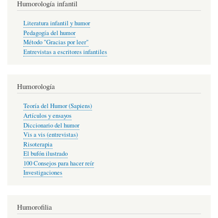
Humorología infantil
Literatura infantil y humor
Pedagogía del humor
Método "Gracias por leer"
Entrevistas a escritores infantiles
Humorología
Teoría del Humor (Sapiens)
Artículos y ensayos
Diccionario del humor
Vis a vis (entrevistas)
Risoterapia
El bufón ilustrado
100 Consejos para hacer reír
Investigaciones
Humorofilia