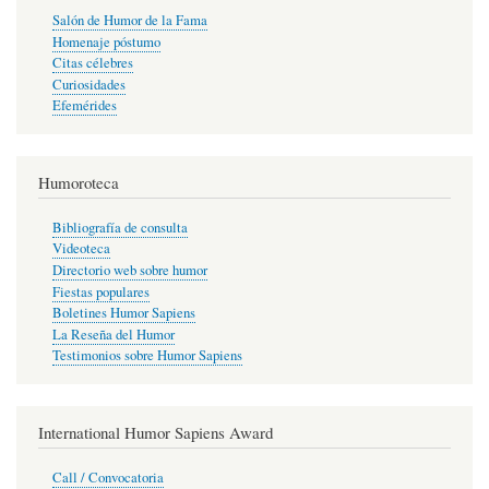
Salón de Humor de la Fama
Homenaje póstumo
Citas célebres
Curiosidades
Efemérides
Humoroteca
Bibliografía de consulta
Videoteca
Directorio web sobre humor
Fiestas populares
Boletines Humor Sapiens
La Reseña del Humor
Testimonios sobre Humor Sapiens
International Humor Sapiens Award
Call / Convocatoria