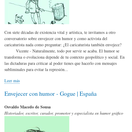
Con siete décadas de existencia vital y artística, te invitamos a otro
conversatorio sobre envejecer con humor y como activista del
caricaturista nada como preguntar: ¿El caricaturista también envejece?
Vicente - Naturalmente, todo por servir se acaba. El humor se
transforma o evoluciona depende de tu contexto geopolítico y social. En
las dictaduras para criticar al poder tienes que hacerlo con mensajes
subliminales para evitar la represión...
Leer más
Envejecer con humor - Gogue | España
Osvaldo Macedo de Sousa
Historiador, escritor, curador, promotor y especialista en humor gráfico