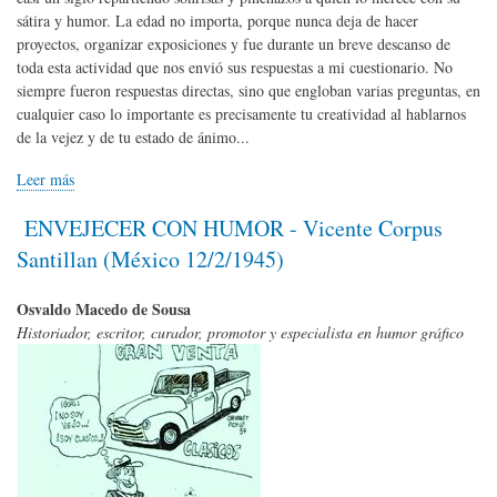
sátira y humor. La edad no importa, porque nunca deja de hacer
proyectos, organizar exposiciones y fue durante un breve descanso de
toda esta actividad que nos envió sus respuestas a mi cuestionario. No
siempre fueron respuestas directas, sino que engloban varias preguntas, en
cualquier caso lo importante es precisamente tu creatividad al hablarnos
de la vejez y de tu estado de ánimo...
Leer más
ENVEJECER CON HUMOR - Vicente Corpus
Santillan (México 12/2/1945)
Osvaldo Macedo de Sousa
Historiador, escritor, curador, promotor y especialista en humor gráfico