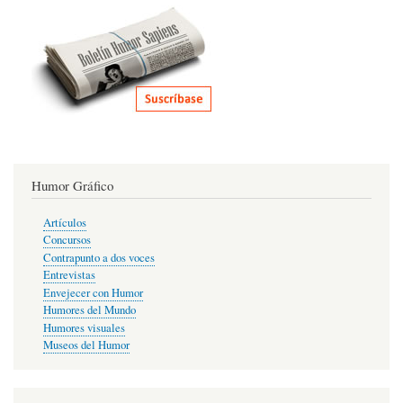
Humor Gráfico
Artículos
Concursos
Contrapunto a dos voces
Entrevistas
Envejecer con Humor
Humores del Mundo
Humores visuales
Museos del Humor