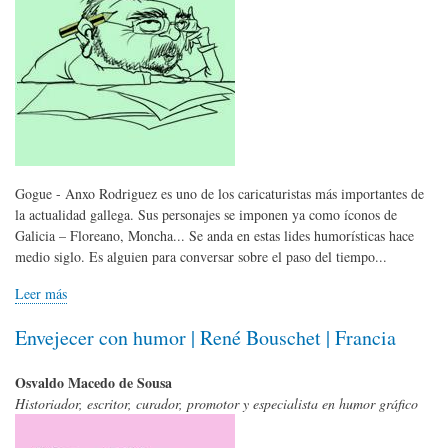
Gogue - Anxo Rodriguez es uno de los caricaturistas más importantes de
la actualidad gallega. Sus personajes se imponen ya como íconos de
Galicia – Floreano, Moncha... Se anda en estas lides humorísticas hace
medio siglo. Es alguien para conversar sobre el paso del tiempo...
Leer más
Envejecer con humor | René Bouschet | Francia
Osvaldo Macedo de Sousa
Historiador, escritor, curador, promotor y especialista en humor gráfico