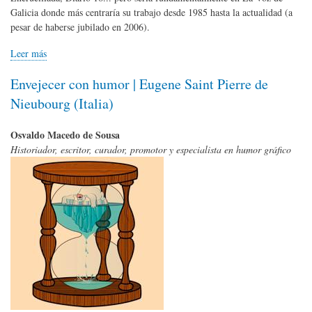
Galicia donde más centraría su trabajo desde 1985 hasta la actualidad (a
pesar de haberse jubilado en 2006).
Leer más
Envejecer con humor | Eugene Saint Pierre de
Nieubourg (Italia)
Osvaldo Macedo de Sousa
Historiador, escritor, curador, promotor y especialista en humor gráfico