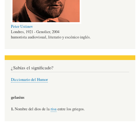
Peter Ustinov
Londres, 1921 - Genolier, 2004
humorista audiovisual, literario y escénico inglés.
¿Sabías el significado?
Diccionario del Humor
gelasius
1.
Nombre del dios de la
risa
entre los griegos.