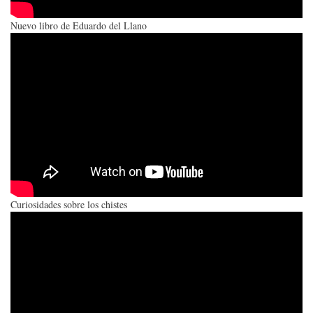
Nuevo libro de Eduardo del Llano
Curiosidades sobre los chistes