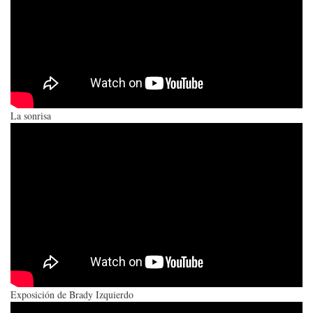
La sonrisa
Exposición de Brady Izquierdo