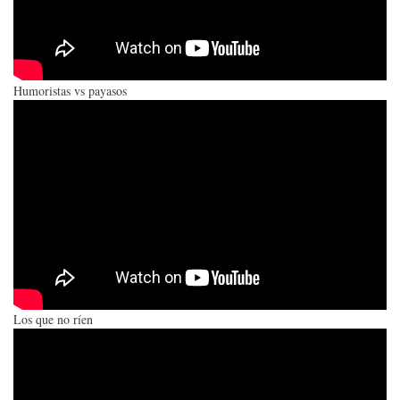
Humoristas vs payasos
Los que no ríen