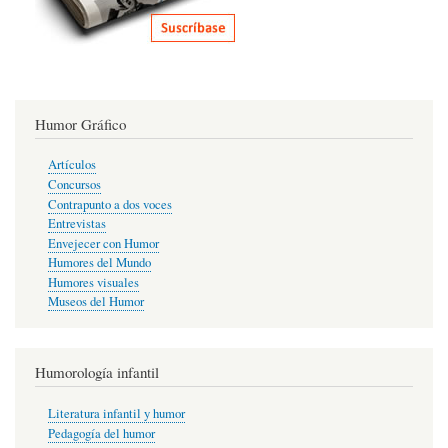
Humor Gráfico
Artículos
Concursos
Contrapunto a dos voces
Entrevistas
Envejecer con Humor
Humores del Mundo
Humores visuales
Museos del Humor
Humorología infantil
Literatura infantil y humor
Pedagogía del humor