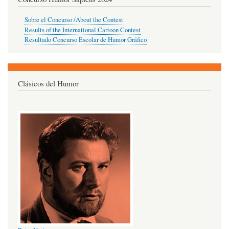
Sobre el Concurso /About the Contest
Results of the International Cartoon Contest
Resultado Concurso Escolar de Humor Gráfico
Clásicos del Humor